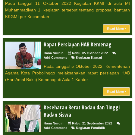
Pada tanggal 11 Oktober 2022 Kegiatan KKMI di aula MI
Muhammadiyah 1, kegiatan tersebut tentang proposal bantuan
KKGMI per Kecamatan.
Read More
Rapat Persiapan HAB Kemenag
Hana Nurdin
Rabu, 05 Oktober 2022
Add Comment
Kegiatan Kamad
Pada tanggal 5 Oktober 2022, Kementerian
Agama Kota Probolinggo melaksanakan rapat persiapan HAB
(Hari Amal Bakti) Kemenag di Aula 1 Kantor ...
Read More
Kesehatan Berat Badan dan Tinggi
Badan Siswa
Hana Nurdin
Rabu, 21 September 2022
Add Comment
Kegiatan Pendidik