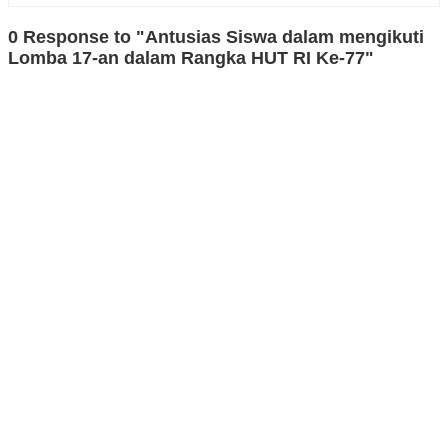
0 Response to "Antusias Siswa dalam mengikuti
Lomba 17-an dalam Rangka HUT RI Ke-77"