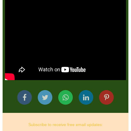
Subscribe to receive free email updates: