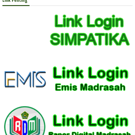
Link Penting