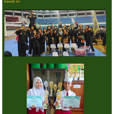
bawah ini.